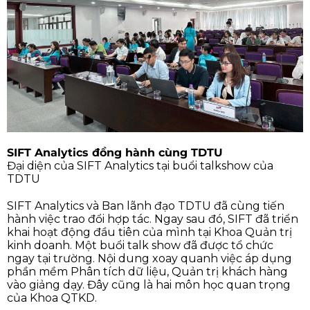
SIFT Analytics đồng hành cùng TDTU
Đại diện của SIFT Analytics tại buổi talkshow của
TDTU
SIFT Analytics và Ban lãnh đạo TDTU đã cùng tiến
hành việc trao đổi hợp tác. Ngay sau đó, SIFT đã triển
khai hoạt động đầu tiên của mình tại Khoa Quản trị
kinh doanh. Một buổi talk show đã được tổ chức
ngay tại trường. Nội dung xoay quanh việc áp dụng
phần mềm Phân tích dữ liệu, Quản trị khách hàng
vào giảng dạy. Đây cũng là hai môn học quan trọng
của Khoa QTKD.