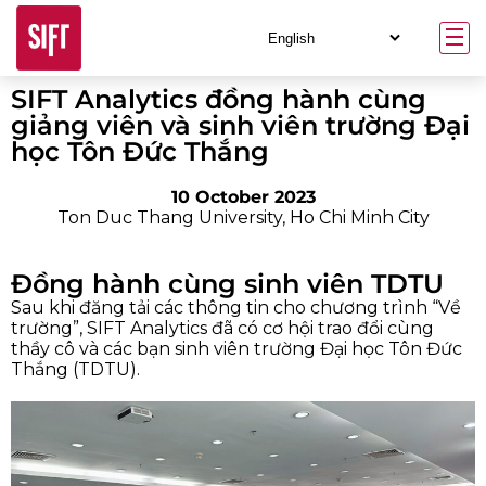
SIFT Analytics đồng hành cùng
giảng viên và sinh viên trường Đại
học Tôn Đức Thắng
10 October 2023
Ton Duc Thang University, Ho Chi Minh City
Đồng hành cùng sinh viên TDTU
Sau khi đăng tải các thông tin cho chương trình “Về
trường”, SIFT Analytics đã có cơ hội trao đổi cùng
thầy cô và các bạn sinh viên trường Đại học Tôn Đức
Thắng (TDTU).