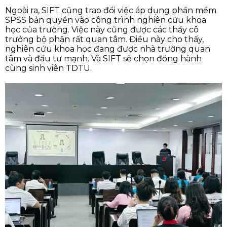
Ngoài ra, SIFT cũng trao đổi việc áp dụng phần mềm
SPSS bản quyền vào công trình nghiên cứu khoa
học của trường. Việc này cũng được các thầy cô
trưởng bộ phận rất quan tâm. Điều này cho thấy,
nghiên cứu khoa học đang được nhà trường quan
tâm và đầu tư mạnh. Và SIFT sẽ chọn đồng hành
cùng sinh viên TDTU.