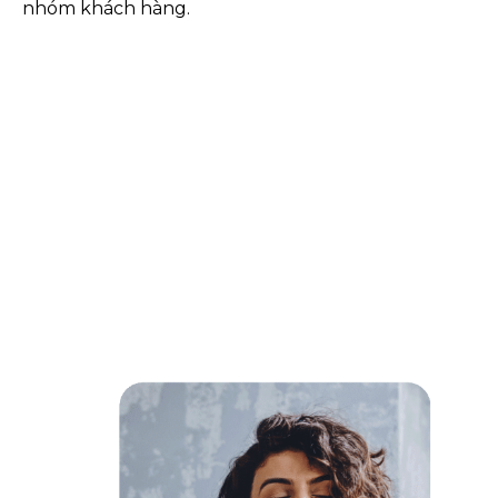
nhóm khách hàng.