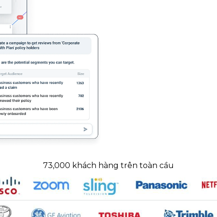
73,000 khách hàng trên toàn cầu