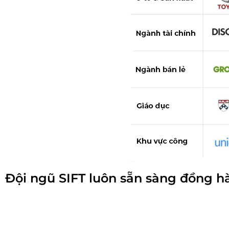
Đội ngũ SIFT luôn sẵn sàng đồng h