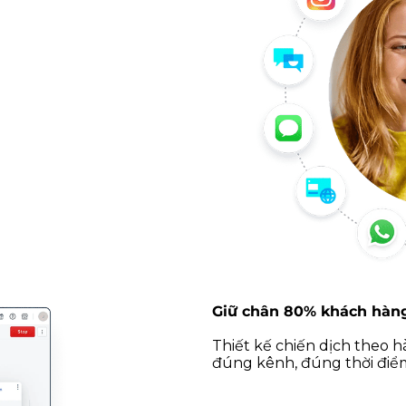
Giữ chân 80% khách hàng
Thiết kế chiến dịch theo 
đúng kênh, đúng thời điể