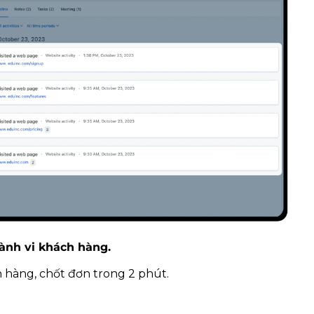
hành vi khách hàng.
h hàng, chốt đơn trong 2 phút.