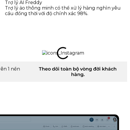
Trợ lý AI Freddy
Trợ lý ảo thông minh có thể xử lý hàng nghìn yêu
cầu đồng thời với độ chính xác 98%.
ên 1 nền
Theo dõi toàn bộ vòng đời khách
hàng.