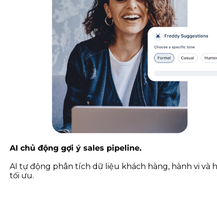
AI chủ động gợi ý sales pipeline.
AI tự động phân tích dữ liệu khách hàng, hành vi và h
tối ưu.