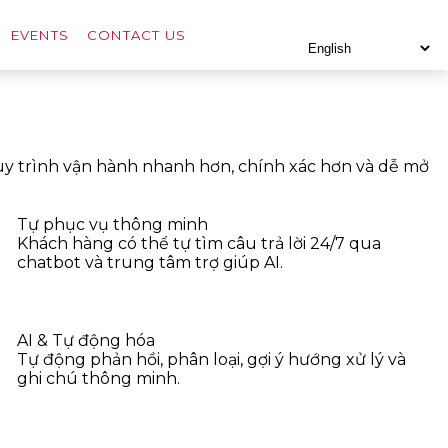
EVENTS
CONTACT US
quy trình vận hành nhanh hơn, chính xác hơn và dễ mở
Tự phục vụ thông minh
Khách hàng có thể tự tìm câu trả lời 24/7 qua
chatbot và trung tâm trợ giúp AI.
AI & Tự động hóa
Tự động phản hồi, phân loại, gợi ý hướng xử lý và
ghi chú thông minh.