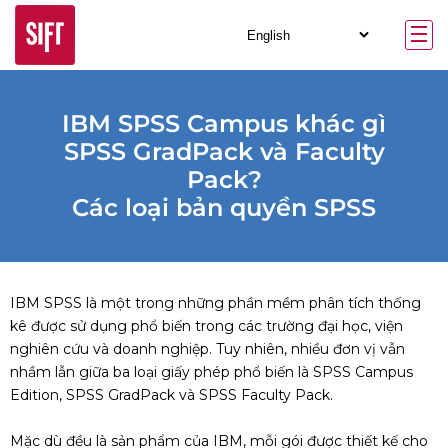
IBM SPSS Campus khác gì
SPSS GradPack và Faculty
Pack?
Các loại bản quyền SPSS
IBM SPSS là một trong những phần mềm phân tích thống
kê được sử dụng phổ biến trong các trường đại học, viện
nghiên cứu và doanh nghiệp. Tuy nhiên, nhiều đơn vị vẫn
nhầm lẫn giữa ba loại giấy phép phổ biến là SPSS Campus
Edition, SPSS GradPack và SPSS Faculty Pack.
Mặc dù đều là sản phẩm của IBM, mỗi gói được thiết kế cho