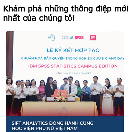
Khám phá những thông điệp mới
nhất của chúng tôi