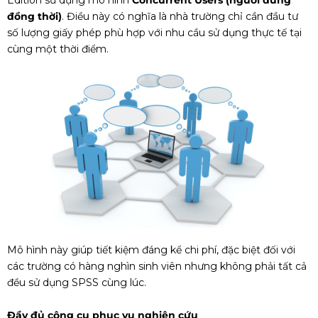
Edition sử dụng mô hình
Concurrent Users (người dùng
đồng thời)
. Điều này có nghĩa là nhà trường chỉ cần đầu tư
số lượng giấy phép phù hợp với nhu cầu sử dụng thực tế tại
cùng một thời điểm.
Mô hình này giúp tiết kiệm đáng kể chi phí, đặc biệt đối với
các trường có hàng nghìn sinh viên nhưng không phải tất cả
đều sử dụng SPSS cùng lúc.
Đầy đủ công cụ phục vụ nghiên cứu