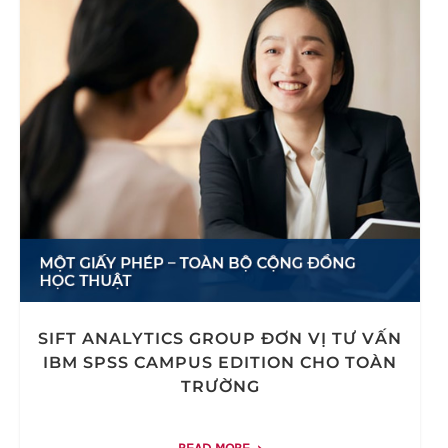
SIFT ANALYTICS GROUP ĐƠN VỊ TƯ VẤN
IBM SPSS CAMPUS EDITION CHO TOÀN
TRƯỜNG