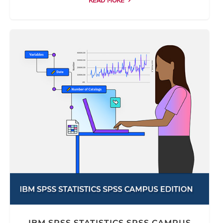
READ MORE
IBM SPSS STATISTICS SPSS CAMPUS