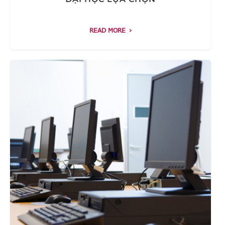
READ MORE