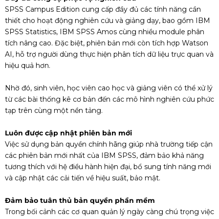
SPSS Campus Edition cung cấp đầy đủ các tính năng cần
thiết cho hoạt động nghiên cứu và giảng dạy, bao gồm IBM
SPSS Statistics, IBM SPSS Amos cùng nhiều module phân
tích nâng cao. Đặc biệt, phiên bản mới còn tích hợp Watson
AI, hỗ trợ người dùng thực hiện phân tích dữ liệu trực quan và
hiệu quả hơn.
Nhờ đó, sinh viên, học viên cao học và giảng viên có thể xử lý
từ các bài thống kê cơ bản đến các mô hình nghiên cứu phức
tạp trên cùng một nền tảng.
Luôn được cập nhật phiên bản mới
Việc sử dụng bản quyền chính hãng giúp nhà trường tiếp cận
các phiên bản mới nhất của IBM SPSS, đảm bảo khả năng
tương thích với hệ điều hành hiện đại, bổ sung tính năng mới
và cập nhật các cải tiến về hiệu suất, bảo mật.
Đảm bảo tuân thủ bản quyền phần mềm
Trong bối cảnh các cơ quan quản lý ngày càng chú trọng việc