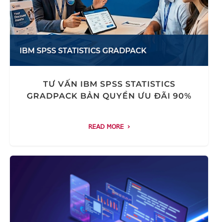
TƯ VẤN IBM SPSS STATISTICS
GRADPACK BẢN QUYỀN ƯU ĐÃI 90%
READ MORE